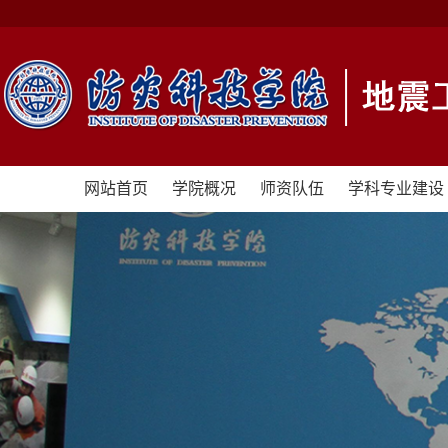
网站首页
学院概况
师资队伍
学科专业建设