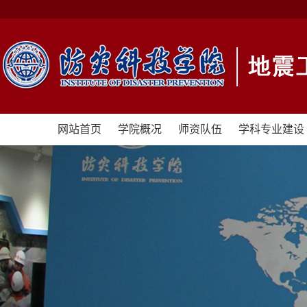
网站首页
学院概况
师资队伍
学科专业建设