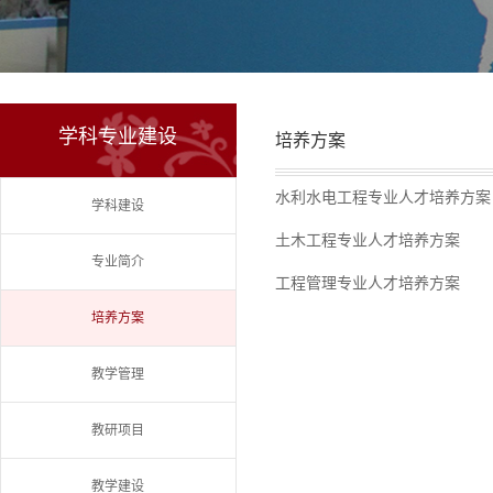
学科专业建设
培养方案
水利水电工程专业人才培养方案（
学科建设
土木工程专业人才培养方案
专业简介
工程管理专业人才培养方案
培养方案
教学管理
教研项目
教学建设